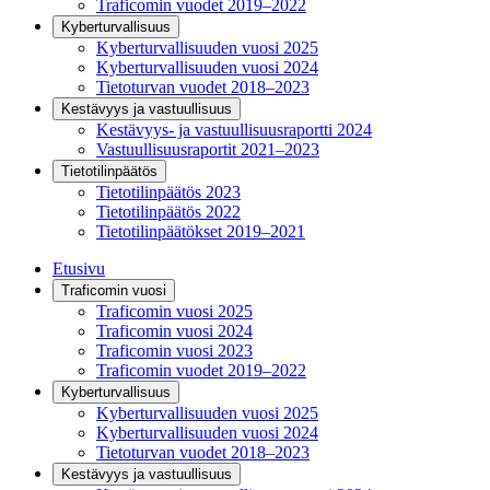
Traficomin vuodet 2019–2022
Kyberturvallisuus
Kyberturvallisuuden vuosi 2025
Kyberturvallisuuden vuosi 2024
Tietoturvan vuodet 2018–2023
Kestävyys ja vastuullisuus
Kestävyys- ja vastuullisuusraportti 2024
Vastuullisuusraportit 2021–2023
Tietotilinpäätös
Tietotilinpäätös 2023
Tietotilinpäätös 2022
Tietotilinpäätökset 2019–2021
Etusivu
Traficomin vuosi
Traficomin vuosi 2025
Traficomin vuosi 2024
Traficomin vuosi 2023
Traficomin vuodet 2019–2022
Kyberturvallisuus
Kyberturvallisuuden vuosi 2025
Kyberturvallisuuden vuosi 2024
Tietoturvan vuodet 2018–2023
Kestävyys ja vastuullisuus