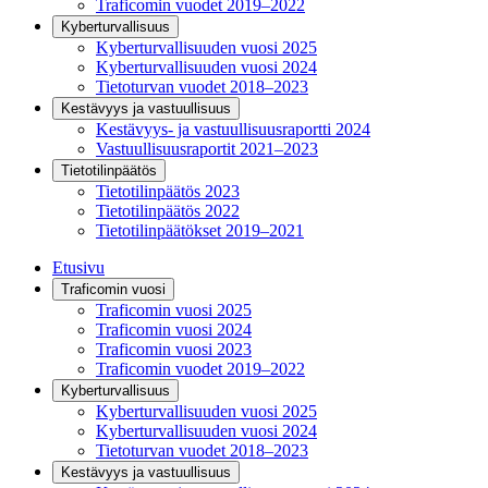
Traficomin vuodet 2019–2022
Kyberturvallisuus
Kyberturvallisuuden vuosi 2025
Kyberturvallisuuden vuosi 2024
Tietoturvan vuodet 2018–2023
Kestävyys ja vastuullisuus
Kestävyys- ja vastuullisuusraportti 2024
Vastuullisuusraportit 2021–2023
Tietotilinpäätös
Tietotilinpäätös 2023
Tietotilinpäätös 2022
Tietotilinpäätökset 2019–2021
Etusivu
Traficomin vuosi
Traficomin vuosi 2025
Traficomin vuosi 2024
Traficomin vuosi 2023
Traficomin vuodet 2019–2022
Kyberturvallisuus
Kyberturvallisuuden vuosi 2025
Kyberturvallisuuden vuosi 2024
Tietoturvan vuodet 2018–2023
Kestävyys ja vastuullisuus