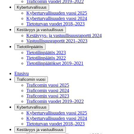
Traficomin vuodet 2019–2022
Kyberturvallisuus
Kyberturvallisuuden vuosi 2025
Kyberturvallisuuden vuosi 2024
Tietoturvan vuodet 2018–2023
Kestävyys ja vastuullisuus
Kestävyys- ja vastuullisuusraportti 2024
Vastuullisuusraportit 2021–2023
Tietotilinpäätös
Tietotilinpäätös 2023
Tietotilinpäätös 2022
Tietotilinpäätökset 2019–2021
Etusivu
Traficomin vuosi
Traficomin vuosi 2025
Traficomin vuosi 2024
Traficomin vuosi 2023
Traficomin vuodet 2019–2022
Kyberturvallisuus
Kyberturvallisuuden vuosi 2025
Kyberturvallisuuden vuosi 2024
Tietoturvan vuodet 2018–2023
Kestävyys ja vastuullisuus