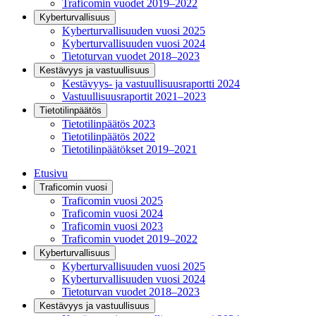
Traficomin vuodet 2019–2022
Kyberturvallisuus
Kyberturvallisuuden vuosi 2025
Kyberturvallisuuden vuosi 2024
Tietoturvan vuodet 2018–2023
Kestävyys ja vastuullisuus
Kestävyys- ja vastuullisuusraportti 2024
Vastuullisuusraportit 2021–2023
Tietotilinpäätös
Tietotilinpäätös 2023
Tietotilinpäätös 2022
Tietotilinpäätökset 2019–2021
Etusivu
Traficomin vuosi
Traficomin vuosi 2025
Traficomin vuosi 2024
Traficomin vuosi 2023
Traficomin vuodet 2019–2022
Kyberturvallisuus
Kyberturvallisuuden vuosi 2025
Kyberturvallisuuden vuosi 2024
Tietoturvan vuodet 2018–2023
Kestävyys ja vastuullisuus