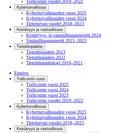
Traficomin vuodet 2019–2022
Kyberturvallisuus
Kyberturvallisuuden vuosi 2025
Kyberturvallisuuden vuosi 2024
Tietoturvan vuodet 2018–2023
Kestävyys ja vastuullisuus
Kestävyys- ja vastuullisuusraportti 2024
Vastuullisuusraportit 2021–2023
Tietotilinpäätös
Tietotilinpäätös 2023
Tietotilinpäätös 2022
Tietotilinpäätökset 2019–2021
Etusivu
Traficomin vuosi
Traficomin vuosi 2025
Traficomin vuosi 2024
Traficomin vuosi 2023
Traficomin vuodet 2019–2022
Kyberturvallisuus
Kyberturvallisuuden vuosi 2025
Kyberturvallisuuden vuosi 2024
Tietoturvan vuodet 2018–2023
Kestävyys ja vastuullisuus