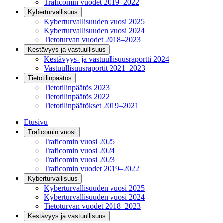
Traficomin vuodet 2019–2022
Kyberturvallisuus
Kyberturvallisuuden vuosi 2025
Kyberturvallisuuden vuosi 2024
Tietoturvan vuodet 2018–2023
Kestävyys ja vastuullisuus
Kestävyys- ja vastuullisuusraportti 2024
Vastuullisuusraportit 2021–2023
Tietotilinpäätös
Tietotilinpäätös 2023
Tietotilinpäätös 2022
Tietotilinpäätökset 2019–2021
Etusivu
Traficomin vuosi
Traficomin vuosi 2025
Traficomin vuosi 2024
Traficomin vuosi 2023
Traficomin vuodet 2019–2022
Kyberturvallisuus
Kyberturvallisuuden vuosi 2025
Kyberturvallisuuden vuosi 2024
Tietoturvan vuodet 2018–2023
Kestävyys ja vastuullisuus