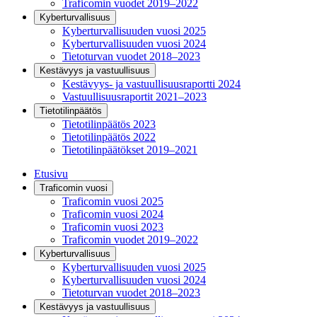
Traficomin vuodet 2019–2022
Kyberturvallisuus
Kyberturvallisuuden vuosi 2025
Kyberturvallisuuden vuosi 2024
Tietoturvan vuodet 2018–2023
Kestävyys ja vastuullisuus
Kestävyys- ja vastuullisuusraportti 2024
Vastuullisuusraportit 2021–2023
Tietotilinpäätös
Tietotilinpäätös 2023
Tietotilinpäätös 2022
Tietotilinpäätökset 2019–2021
Etusivu
Traficomin vuosi
Traficomin vuosi 2025
Traficomin vuosi 2024
Traficomin vuosi 2023
Traficomin vuodet 2019–2022
Kyberturvallisuus
Kyberturvallisuuden vuosi 2025
Kyberturvallisuuden vuosi 2024
Tietoturvan vuodet 2018–2023
Kestävyys ja vastuullisuus