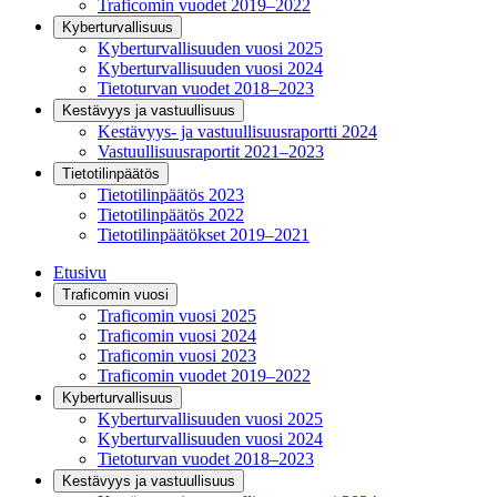
Traficomin vuodet 2019–2022
Kyberturvallisuus
Kyberturvallisuuden vuosi 2025
Kyberturvallisuuden vuosi 2024
Tietoturvan vuodet 2018–2023
Kestävyys ja vastuullisuus
Kestävyys- ja vastuullisuusraportti 2024
Vastuullisuusraportit 2021–2023
Tietotilinpäätös
Tietotilinpäätös 2023
Tietotilinpäätös 2022
Tietotilinpäätökset 2019–2021
Etusivu
Traficomin vuosi
Traficomin vuosi 2025
Traficomin vuosi 2024
Traficomin vuosi 2023
Traficomin vuodet 2019–2022
Kyberturvallisuus
Kyberturvallisuuden vuosi 2025
Kyberturvallisuuden vuosi 2024
Tietoturvan vuodet 2018–2023
Kestävyys ja vastuullisuus