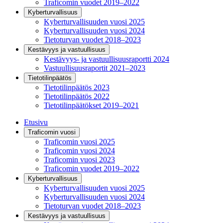
Traficomin vuodet 2019–2022
Kyberturvallisuus
Kyberturvallisuuden vuosi 2025
Kyberturvallisuuden vuosi 2024
Tietoturvan vuodet 2018–2023
Kestävyys ja vastuullisuus
Kestävyys- ja vastuullisuusraportti 2024
Vastuullisuusraportit 2021–2023
Tietotilinpäätös
Tietotilinpäätös 2023
Tietotilinpäätös 2022
Tietotilinpäätökset 2019–2021
Etusivu
Traficomin vuosi
Traficomin vuosi 2025
Traficomin vuosi 2024
Traficomin vuosi 2023
Traficomin vuodet 2019–2022
Kyberturvallisuus
Kyberturvallisuuden vuosi 2025
Kyberturvallisuuden vuosi 2024
Tietoturvan vuodet 2018–2023
Kestävyys ja vastuullisuus